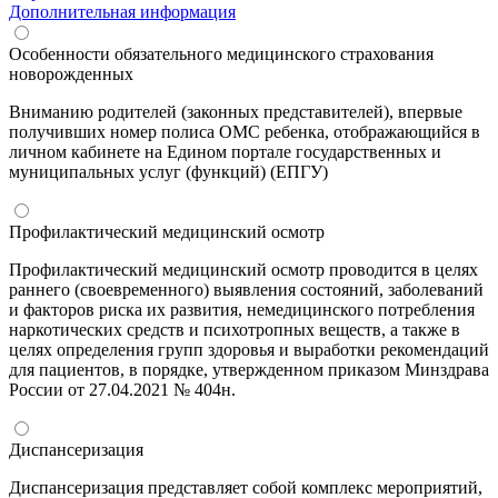
Дополнительная информация
Особенности обязательного медицинского страхования
новорожденных
Вниманию родителей (законных представителей), впервые
получивших номер полиса ОМС ребенка, отображающийся в
личном кабинете на Едином портале государственных и
муниципальных услуг (функций) (ЕПГУ)
Профилактический медицинский осмотр
Профилактический медицинский осмотр проводится в целях
раннего (своевременного) выявления состояний, заболеваний
и факторов риска их развития, немедицинского потребления
наркотических средств и психотропных веществ, а также в
целях определения групп здоровья и выработки рекомендаций
для пациентов, в порядке, утвержденном приказом Минздрава
России от 27.04.2021 № 404н.
Диспансеризация
Диспансеризация представляет собой комплекс мероприятий,