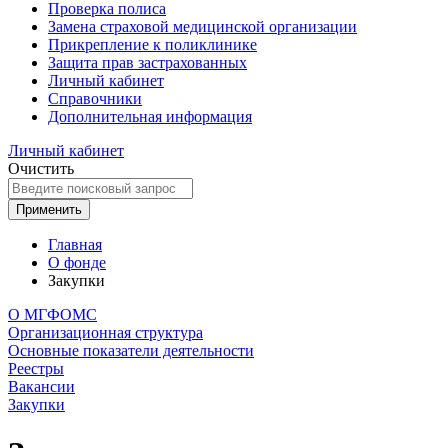
Проверка полиса
Замена страховой медицинской организации
Прикрепление к поликлинике
Защита прав застрахованных
Личный кабинет
Справочники
Дополнительная информация
Личный кабинет
Очистить
Применить
Главная
О фонде
Закупки
О МГФОМС
Организационная структура
Основные показатели деятельности
Реестры
Вакансии
Закупки