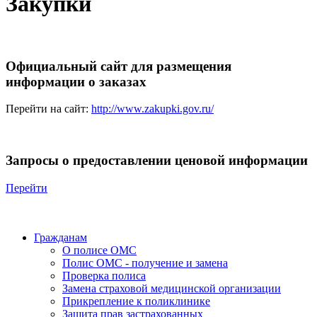
Закупки
Официальный сайт для размещения
информации о заказах
Перейти на сайт:
http://www.zakupki.gov.ru/
Запросы о предоставлении ценовой информации
Перейти
Гражданам
О полисе ОМС
Полис ОМС - получение и замена
Проверка полиса
Замена страховой медицинской организации
Прикрепление к поликлинике
Защита прав застрахованных