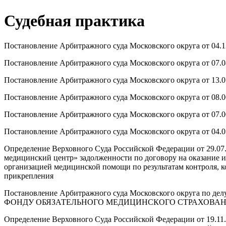
Судебная практика
Постановление Арбитражного суда Московского округа от 04.1
Постановление Арбитражного суда Московского округа от 07.0
Постановление Арбитражного суда Московского округа от 13.0
Постановление Арбитражного суда Московского округа от 08.0
Постановление Арбитражного суда Московского округа от 07.0
Постановление Арбитражного суда Московского округа от 04.0
Определение Верховного Суда Российской Федерации от 29.0
медицинский центр» задолженности по договору на оказание 
организацией медицинской помощи по результатам контроля, 
прикрепления
Постановление Арбитражного суда Московского округа по
ФОНДУ ОБЯЗАТЕЛЬНОГО МЕДИЦИНСКОГО СТРАХОВА
Определение Верховного Суда Российской Федерации от 19.11