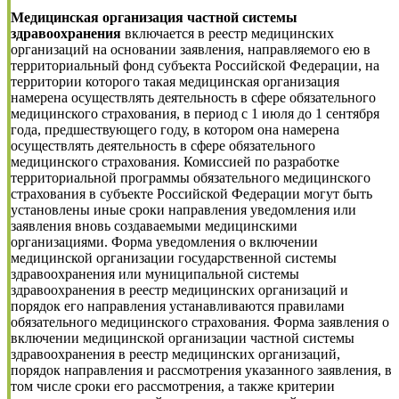
Медицинская организация частной системы
здравоохранения
включается в реестр медицинских
организаций на основании заявления, направляемого ею в
территориальный фонд субъекта Российской Федерации, на
территории которого такая медицинская организация
намерена осуществлять деятельность в сфере обязательного
медицинского страхования, в период с 1 июля до 1 сентября
года, предшествующего году, в котором она намерена
осуществлять деятельность в сфере обязательного
медицинского страхования. Комиссией по разработке
территориальной программы обязательного медицинского
страхования в субъекте Российской Федерации могут быть
установлены иные сроки направления уведомления или
заявления вновь создаваемыми медицинскими
организациями. Форма уведомления о включении
медицинской организации государственной системы
здравоохранения или муниципальной системы
здравоохранения в реестр медицинских организаций и
порядок его направления устанавливаются правилами
обязательного медицинского страхования. Форма заявления о
включении медицинской организации частной системы
здравоохранения в реестр медицинских организаций,
порядок направления и рассмотрения указанного заявления, в
том числе сроки его рассмотрения, а также критерии