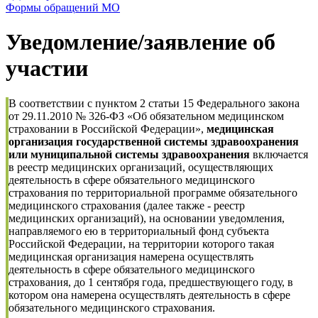
Формы обращений МО
Уведомление/заявление об
участии
В соответствии с пунктом 2 статьи 15 Федерального закона
от 29.11.2010 № 326-ФЗ «Об обязательном медицинском
страховании в Российской Федерации»,
медицинская
организация государственной системы здравоохранения
или муниципальной системы здравоохранения
включается
в реестр медицинских организаций, осуществляющих
деятельность в сфере обязательного медицинского
страхования по территориальной программе обязательного
медицинского страхования (далее также - реестр
медицинских организаций), на основании уведомления,
направляемого ею в территориальный фонд субъекта
Российской Федерации, на территории которого такая
медицинская организация намерена осуществлять
деятельность в сфере обязательного медицинского
страхования, до 1 сентября года, предшествующего году, в
котором она намерена осуществлять деятельность в сфере
обязательного медицинского страхования.