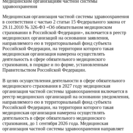
Медицинским организациям частной системы
здравоохранения
Медицинская организация частной системы здравоохранения
в соответствии с частью 2 статьи 15 Федерального закона от
29.11.2010 № 326-ФЗ «Об обязательном медицинском
страховании в Российской Федерации», включается в реестр
медицинских организаций на основании заявления,
направляемого ею в территориальный фонд субъекта
Российской Федерации, на территории которого такая
медицинская организация намерена осуществлять
деятельность в сфере обязательного медицинского
страхования, в порядке и по форме, установленным
Правительством Российской Федерации.
В целях осуществления деятельности в сфере обязательного
медицинского страхования в 2027 году медицинская
организация частной системы здравоохранения включается в
реестр медицинских организаций на основании уведомления,
направляемого ею в территориальный фонд субъекта
Российской Федерации, на территории которого такая
медицинская организация намерена осуществлять
деятельность в сфере обязательного медицинского
страхования, до 1 сентября 2026 года. Медицинская
организация частной системы здравоохранения направляет