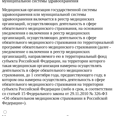
муниципальной системы здравоохранения
Медицинская организация государственной системы
здравоохранения или муниципальной системы
здравоохранения включается в реестр медицинских
организаций, осуществляющих деятельность в сфере
обязательного медицинского страхования, на основании
уведомления о включении в реестр медицинских
организаций, осуществляющих деятельность в сфере
обязательного медицинского страхования по территориальной
программе обязательного медицинского страхования (далее -
уведомление о включении в реестр медицинских
организаций), направляемого ею в территориальный фонд
субъекта Российской Федерации, на территории которого
такая медицинская организация намерена осуществлять
деятельность в сфере обязательного медицинского
страхования, до 1 сентября года, предшествующего году, в
котором она намерена осуществлять деятельность в сфере
обязательного медицинского страхования на территории
субъекта Российской Федерации (либо в срок, в соответствии
со статьей 15 Федерального закона от 29.11.2010 № 326-ФЗ
«Об обязательном медицинском страховании в Российской
Федерации»).