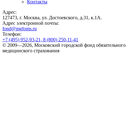
Контакты
Адрес:
127473, г. Москва, ул. Достоевского, д.31, к.1А.
Адрес электронной почты:
fond@mgfoms.ru
Телефон:
+7 (495) 952-93-21, 8 (800) 250-11-41
© 2009—2026, Московский городской фонд обязательного
медицинского страхования