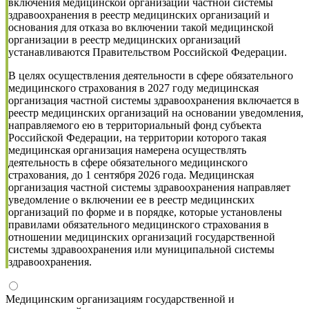
включения медицинской организации частной системы
здравоохранения в реестр медицинских организаций и
основания для отказа во включении такой медицинской
организации в реестр медицинских организаций
устанавливаются Правительством Российской Федерации.
В целях осуществления деятельности в сфере обязательного
медицинского страхования в 2027 году медицинская
организация частной системы здравоохранения включается в
реестр медицинских организаций на основании уведомления,
направляемого ею в территориальный фонд субъекта
Российской Федерации, на территории которого такая
медицинская организация намерена осуществлять
деятельность в сфере обязательного медицинского
страхования, до 1 сентября 2026 года. Медицинская
организация частной системы здравоохранения направляет
уведомление о включении ее в реестр медицинских
организаций по форме и в порядке, которые установлены
правилами обязательного медицинского страхования в
отношении медицинских организаций государственной
системы здравоохранения или муниципальной системы
здравоохранения.
Медицинским организациям государственной и