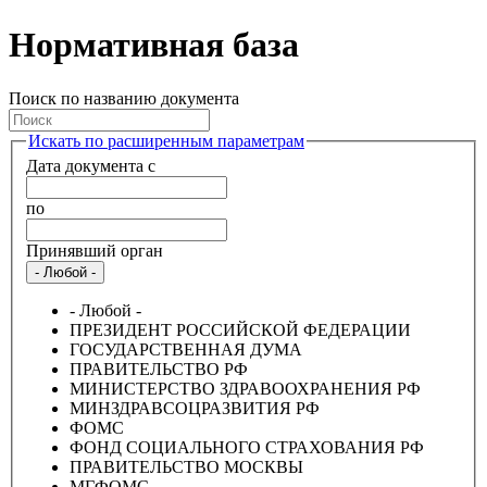
Нормативная база
Поиск по названию документа
Искать по расширенным параметрам
Дата документа с
по
Принявший орган
- Любой -
- Любой -
ПРЕЗИДЕНТ РОССИЙСКОЙ ФЕДЕРАЦИИ
ГОСУДАРСТВЕННАЯ ДУМА
ПРАВИТЕЛЬСТВО РФ
МИНИСТЕРСТВО ЗДРАВООХРАНЕНИЯ РФ
МИНЗДРАВСОЦРАЗВИТИЯ РФ
ФОМС
ФОНД СОЦИАЛЬНОГО СТРАХОВАНИЯ РФ
ПРАВИТЕЛЬСТВО МОСКВЫ
МГФОМС