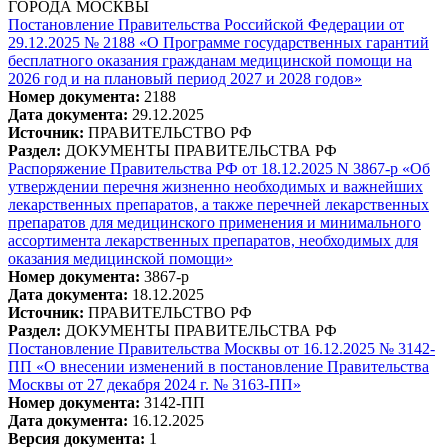
ГОРОДА МОСКВЫ
Постановление Правительства Российской Федерации от
29.12.2025 № 2188 «О Программе государственных гарантий
бесплатного оказания гражданам медицинской помощи на
2026 год и на плановый период 2027 и 2028 годов»
Номер документа:
2188
Дата документа:
29.12.2025
Источник:
ПРАВИТЕЛЬСТВО РФ
Раздел:
ДОКУМЕНТЫ ПРАВИТЕЛЬСТВА РФ
Распоряжение Правительства РФ от 18.12.2025 N 3867-р «Об
утверждении перечня жизненно необходимых и важнейших
лекарственных препаратов, а также перечней лекарственных
препаратов для медицинского применения и минимального
ассортимента лекарственных препаратов, необходимых для
оказания медицинской помощи»
Номер документа:
3867-р
Дата документа:
18.12.2025
Источник:
ПРАВИТЕЛЬСТВО РФ
Раздел:
ДОКУМЕНТЫ ПРАВИТЕЛЬСТВА РФ
Постановление Правительства Москвы от 16.12.2025 № 3142-
ПП «О внесении изменений в постановление Правительства
Москвы от 27 декабря 2024 г. № 3163-ПП»
Номер документа:
3142-ПП
Дата документа:
16.12.2025
Версия документа:
1