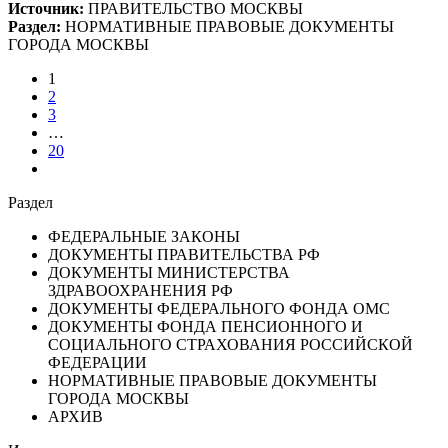
Источник:
ПРАВИТЕЛЬСТВО МОСКВЫ
Раздел:
НОРМАТИВНЫЕ ПРАВОВЫЕ ДОКУМЕНТЫ
ГОРОДА МОСКВЫ
1
2
3
…
20
Раздел
ФЕДЕРАЛЬНЫЕ ЗАКОНЫ
ДОКУМЕНТЫ ПРАВИТЕЛЬСТВА РФ
ДОКУМЕНТЫ МИНИСТЕРСТВА
ЗДРАВООХРАНЕНИЯ РФ
ДОКУМЕНТЫ ФЕДЕРАЛЬНОГО ФОНДА ОМС
ДОКУМЕНТЫ ФОНДА ПЕНСИОННОГО И
СОЦИАЛЬНОГО СТРАХОВАНИЯ РОССИЙСКОЙ
ФЕДЕРАЦИИ
НОРМАТИВНЫЕ ПРАВОВЫЕ ДОКУМЕНТЫ
ГОРОДА МОСКВЫ
АРХИВ