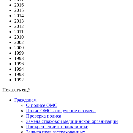
2016
2015
2014
2013
2012
2011
2010
2002
2000
1999
1998
1996
1994
1993
1992
Показать ещё
Гражданам
О полисе ОМС
Полис ОМС - получение и замена
Проверка полиса
Замена страховой медицинской организации
Прикрепление к поликлинике
Защита прав застрахованных