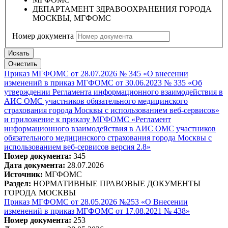
ДЕПАРТАМЕНТ ЗДРАВООХРАНЕНИЯ ГОРОДА
МОСКВЫ, МГФОМС
Номер документа
Искать
Очистить
Приказ МГФОМС от 28.07.2026 № 345 «О внесении
изменений в приказ МГФОМС от 30.06.2023 № 335 «Об
утверждении Регламента информационного взаимодействия в
АИС ОМС участников обязательного медицинского
страхования города Москвы с использованием веб-сервисов»
и приложение к приказу МГФОМС «Регламент
информационного взаимодействия в АИС ОМС участников
обязательного медицинского страхования города Москвы с
использованием веб-сервисов версия 2.8»
Номер документа:
345
Дата документа:
28.07.2026
Источник:
МГФОМС
Раздел:
НОРМАТИВНЫЕ ПРАВОВЫЕ ДОКУМЕНТЫ
ГОРОДА МОСКВЫ
Приказ МГФОМС от 28.05.2026 №253 «О Внесении
изменений в приказ МГФОМС от 17.08.2021 № 438»
Номер документа:
253