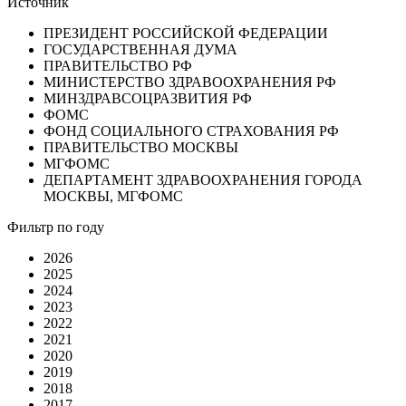
Источник
ПРЕЗИДЕНТ РОССИЙСКОЙ ФЕДЕРАЦИИ
ГОСУДАРСТВЕННАЯ ДУМА
ПРАВИТЕЛЬСТВО РФ
МИНИСТЕРСТВО ЗДРАВООХРАНЕНИЯ РФ
МИНЗДРАВСОЦРАЗВИТИЯ РФ
ФОМС
ФОНД СОЦИАЛЬНОГО СТРАХОВАНИЯ РФ
ПРАВИТЕЛЬСТВО МОСКВЫ
МГФОМС
ДЕПАРТАМЕНТ ЗДРАВООХРАНЕНИЯ ГОРОДА
МОСКВЫ, МГФОМС
Фильтр по году
2026
2025
2024
2023
2022
2021
2020
2019
2018
2017