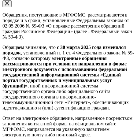
Обращения, поступающие в МГФОМС, рассматриваются в
порядке и в сроки, установленные Федеральным законом от
02.05.2006 № 59-ФЗ «О порядке рассмотрения обращений
граждан Российской Федерации» (далее - Федеральный закон
№ 59-ФЗ).
Обращаем внимание, что
с 30 марта 2025 года изменился
порядок
, установленный п. 1 ст. 4 Федерального закона № 59-
ФЗ, согласно которому
электронные обращения
рассматриваются при условии их направления в форме
электронного документа
с использованием федеральной
государственной информационной системы
«Единый
портал государственных и муниципальных услуг
(функций)»
, иной информационной системы
государственного органа либо официального сайта
государственного органа в информационно-
телекоммуникационной сети «Интернет», обеспечивающих
идентификацию и (или) аутентификацию граждан.
Ответ на электронное обращение, направленное посредством
заполнения контактной формы на официальном сайте
МГФОМС, направляется на указанную заявителем
электронную почту либо почтовый адрес.