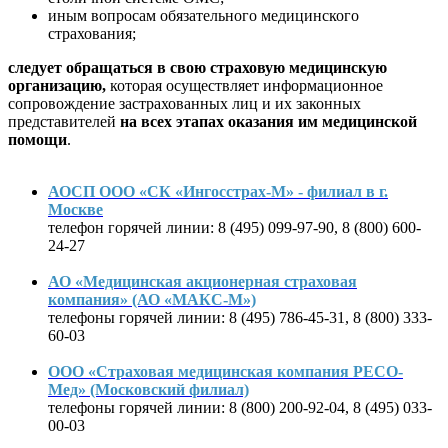
иным вопросам обязательного медицинского
страхования;
следует обращаться в свою страховую медицинскую
организацию,
которая осуществляет информационное
сопровождение застрахованных лиц и их законных
представителей
на всех этапах оказания им медицинской
помощи
.
АОСП ООО «СК «Ингосстрах-М» - филиал в г.
Москве
телефон горячей линии: 8 (495) 099-97-90, 8 (800) 600-
24-27
АО «Медицинская акционерная страховая
компания» (АО «МАКС-М»)
телефоны горячей линии: 8 (495) 786-45-31, 8 (800) 333-
60-03
ООО «Страховая медицинская компания РЕСО-
Мед» (Московский филиал)
телефоны горячей линии: 8 (800) 200-92-04, 8 (495) 033-
00-03