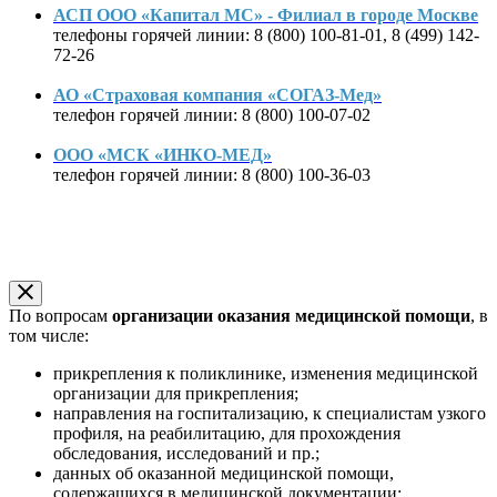
АСП ООО «Капитал МС» - Филиал в городе Москве
телефоны горячей линии: 8 (800) 100-81-01, 8 (499) 142-
72-26
АО «Страховая компания «СОГАЗ-Мед»
телефон горячей линии: 8 (800) 100-07-02
ООО «МСК «ИНКО-МЕД»
телефон горячей линии: 8 (800) 100-36-03
По вопросам
организации оказания медицинской помощи
, в
том числе:
прикрепления к поликлинике, изменения медицинской
организации для прикрепления;
направления на госпитализацию, к специалистам узкого
профиля, на реабилитацию, для прохождения
обследования, исследований и пр.;
данных об оказанной медицинской помощи,
содержащихся в медицинской документации;