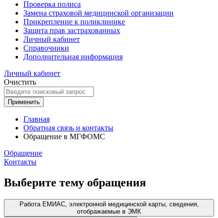
Проверка полиса
Замена страховой медицинской организации
Прикрепление к поликлинике
Защита прав застрахованных
Личный кабинет
Справочники
Дополнительная информация
Личный кабинет
Очистить
Применить
Главная
Обратная связь и контакты
Обращение в МГФОМС
Обращение
Контакты
Выберите тему обращения
Работа ЕМИАС, электронной медицинской карты, сведения,
отображаемые в ЭМК