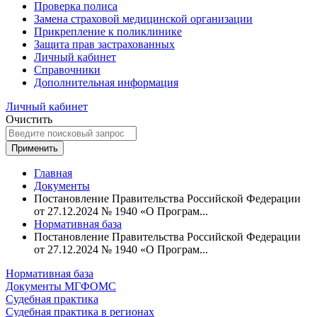
Проверка полиса
Замена страховой медицинской организации
Прикрепление к поликлинике
Защита прав застрахованных
Личный кабинет
Справочники
Дополнительная информация
Личный кабинет
Очистить
Применить
Главная
Документы
Постановление Правительства Российской Федерации
от 27.12.2024 № 1940 «О Програм...
Нормативная база
Постановление Правительства Российской Федерации
от 27.12.2024 № 1940 «О Програм...
Нормативная база
Документы МГФОМС
Судебная практика
Судебная практика в регионах