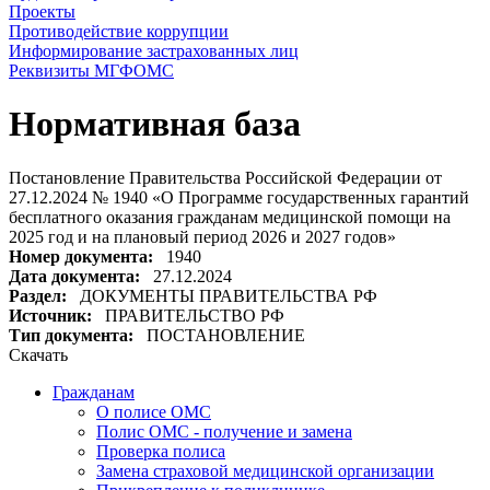
Проекты
Противодействие коррупции
Информирование застрахованных лиц
Реквизиты МГФОМС
Нормативная база
Постановление Правительства Российской Федерации от
27.12.2024 № 1940 «О Программе государственных гарантий
бесплатного оказания гражданам медицинской помощи на
2025 год и на плановый период 2026 и 2027 годов»
Номер документа:
1940
Дата документа:
27.12.2024
Раздел:
ДОКУМЕНТЫ ПРАВИТЕЛЬСТВА РФ
Источник:
ПРАВИТЕЛЬСТВО РФ
Тип документа:
ПОСТАНОВЛЕНИЕ
Скачать
Гражданам
О полисе ОМС
Полис ОМС - получение и замена
Проверка полиса
Замена страховой медицинской организации