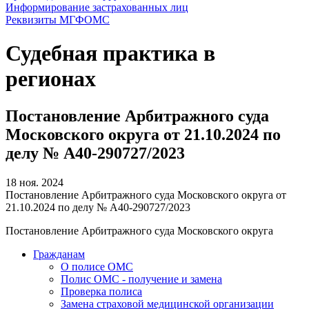
Информирование застрахованных лиц
Реквизиты МГФОМС
Судебная практика в
регионах
Постановление Арбитражного суда
Московского округа от 21.10.2024 по
делу № А40-290727/2023
18 ноя. 2024
Постановление Арбитражного суда Московского округа от
21.10.2024 по делу № А40-290727/2023
Постановление Арбитражного суда Московского округа
Гражданам
О полисе ОМС
Полис ОМС - получение и замена
Проверка полиса
Замена страховой медицинской организации