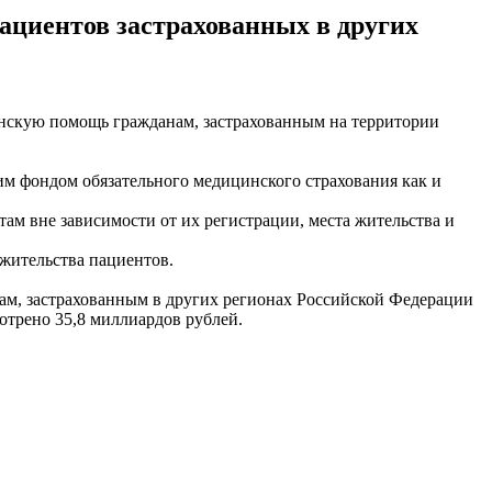
циентов застрахованных в других
нскую помощь гражданам, застрахованным на территории
 фондом обязательного медицинского страхования как и
ам вне зависимости от их регистрации, места жительства и
жительства пациентов.
м, застрахованным в других регионах Российской Федерации
отрено 35,8 миллиардов рублей.